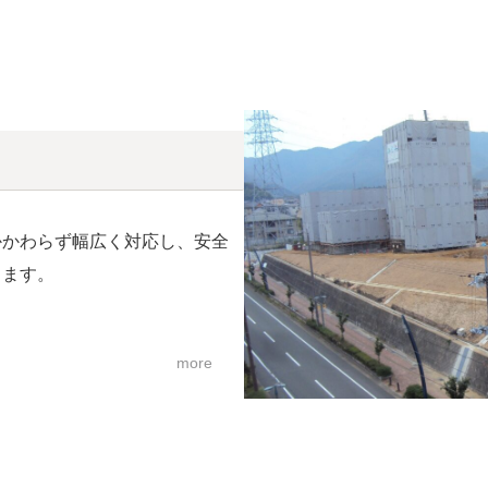
かかわらず幅広く対応し、安全
ります。
more