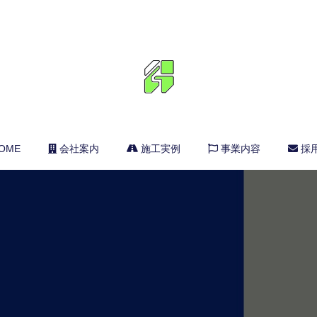
OME
会社案内
施工実例
事業内容
採